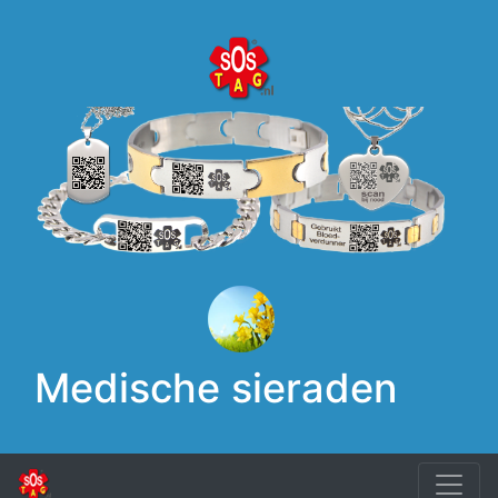
Medische sieraden