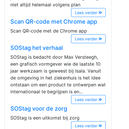
niet altijd helemaal volgens plan
Lees verder
Scan QR-code met Chrome app
Scan QR-code met de Chrome app
Lees verder
SOStag het verhaal
SOStag is bedacht door Max Versteegh,
een grafisch vormgever wie de laatste 10
jaar werkzaam is geweest bij Isala. Vanuit
de omgeving in het ziekenhuis is het idee
ontstaan om een product te ontwerpen wat
internationaal te begrijpen is en...
Lees verder
SOStag voor de zorg
SOStag is een uitkomst bij zorg
Lees verder