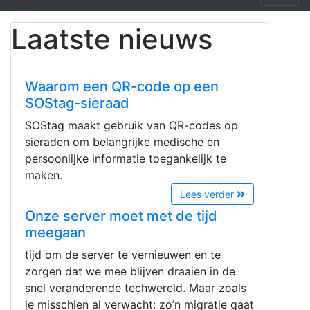
Laatste nieuws
Waarom een QR-code op een
SOStag-sieraad
SOStag maakt gebruik van QR-codes op
sieraden om belangrijke medische en
persoonlijke informatie toegankelijk te
maken.
Lees verder
Onze server moet met de tijd
meegaan
tijd om de server te vernieuwen en te
zorgen dat we mee blijven draaien in de
snel veranderende techwereld. Maar zoals
je misschien al verwacht: zo’n migratie gaat