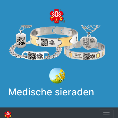
Medische sieraden