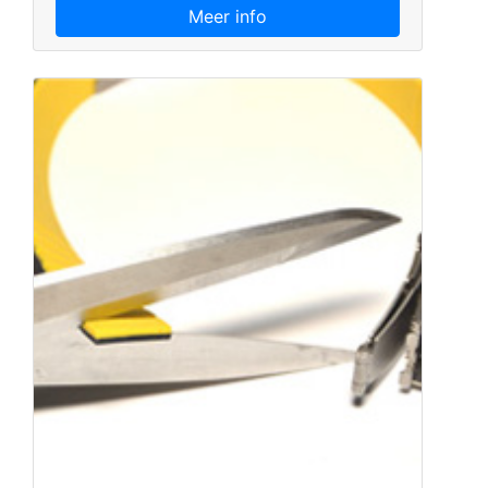
Meer info