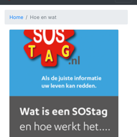
Home
Hoe en wat