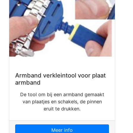
Armband verkleintool voor plaat
armband
De tool om bij een armband gemaakt
van plaatjes en schakels, de pinnen
eruit te drukken.
Meer info