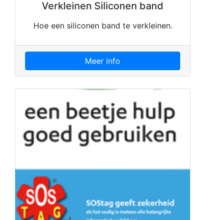
Verkleinen Siliconen band
Hoe een siliconen band te verkleinen.
Meer info