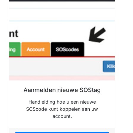
Aanmelden nieuwe SOStag
Handleiding hoe u een nieuwe
SOScode kunt koppelen aan uw
account.