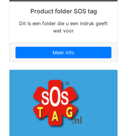
Product folder SOS tag
Dit is een folder die u een indruk geeft
wat voor
Meer info