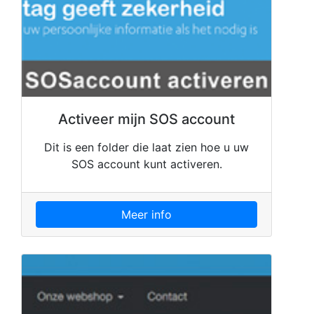
Activeer mijn SOS account
Dit is een folder die laat zien hoe u uw
SOS account kunt activeren.
Meer info