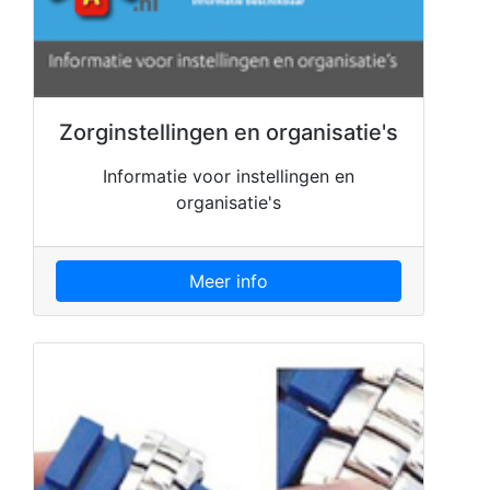
Zorginstellingen en organisatie's
Informatie voor instellingen en
organisatie's
Meer info