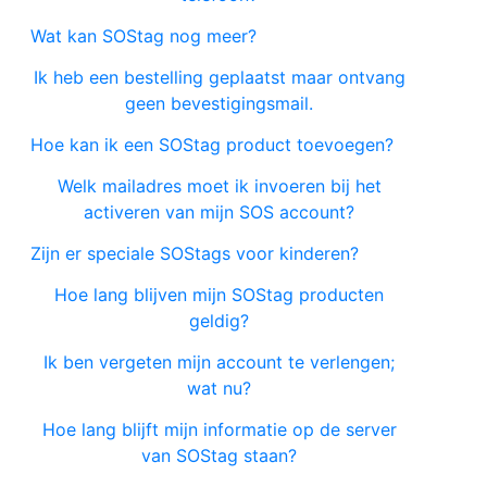
Wat kan SOStag nog meer?
Ik heb een bestelling geplaatst maar ontvang
geen bevestigingsmail.
Hoe kan ik een SOStag product toevoegen?
Welk mailadres moet ik invoeren bij het
activeren van mijn SOS account?
Zijn er speciale SOStags voor kinderen?
Hoe lang blijven mijn SOStag producten
geldig?
Ik ben vergeten mijn account te verlengen;
wat nu?
Hoe lang blijft mijn informatie op de server
van SOStag staan?