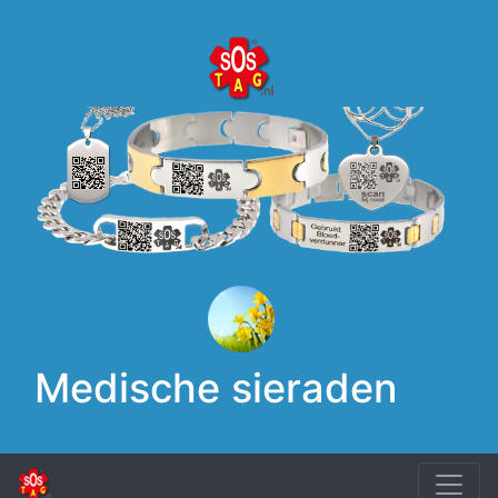
Medische sieraden