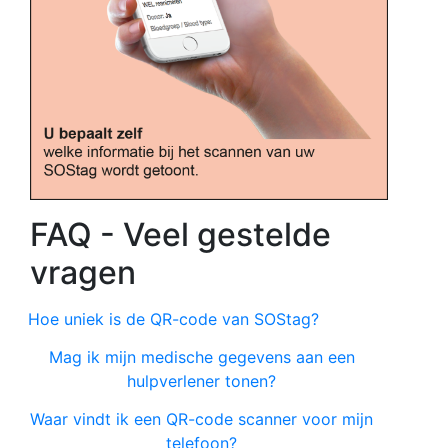
FAQ - Veel gestelde
vragen
Hoe uniek is de QR-code van SOStag?
Mag ik mijn medische gegevens aan een
hulpverlener tonen?
Waar vindt ik een QR-code scanner voor mijn
telefoon?