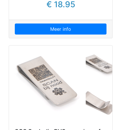
€ 18.95
Meer info