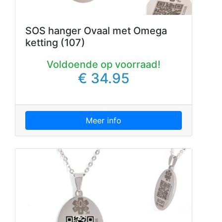
SOS hanger Ovaal met Omega
ketting (107)
Voldoende op voorraad!
€ 34.95
Meer info