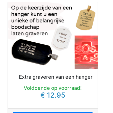
Extra graveren van een hanger
Voldoende op voorraad!
€ 12.95