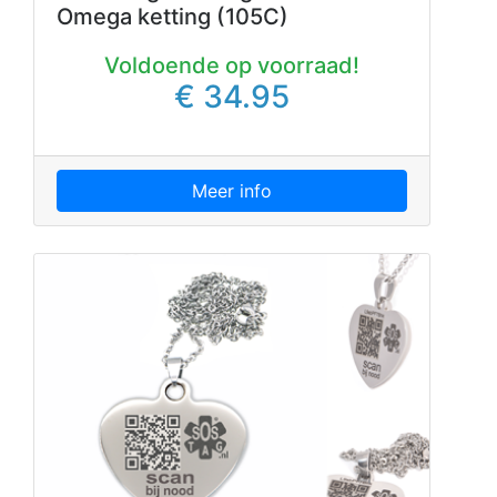
Omega ketting (105C)
Voldoende op voorraad!
€ 34.95
Meer info