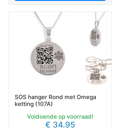
SOS hanger Rond met Omega
ketting (107A)
Voldoende op voorraad!
€ 34.95