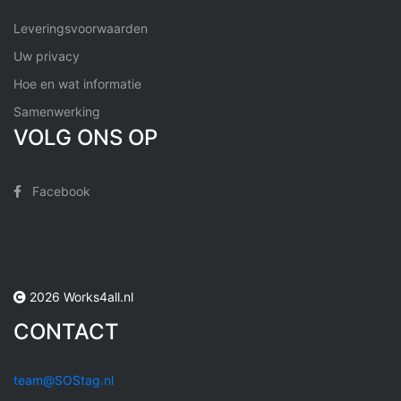
Leveringsvoorwaarden
Uw privacy
Hoe en wat informatie
Samenwerking
VOLG ONS OP
Facebook
2026 Works4all.nl
CONTACT
team@SOStag.nl