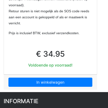
voorraad).
Retour sturen is niet mogelijk als de SOS code reeds
aan een account is gekoppeld of als er maatwerk is
verricht.
Prijs is inclusief BTW, exclusief verzendkosten.
€ 34.95
Voldoende op voorraad!
In winkelwagen
INFORMATIE