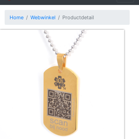
Home
Webwinkel
Productdetail