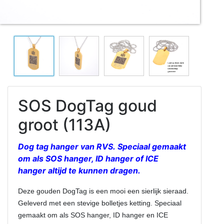
SOS DogTag goud
groot (113A)
Dog tag hanger van RVS. Speciaal gemaakt
om als SOS hanger, ID hanger of ICE
hanger altijd te kunnen dragen.
Deze gouden DogTag is een mooi een sierlijk sieraad.
Geleverd met een stevige bolletjes ketting. Speciaal
gemaakt om als SOS hanger, ID hanger en ICE