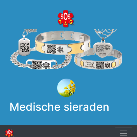
Medische sieraden