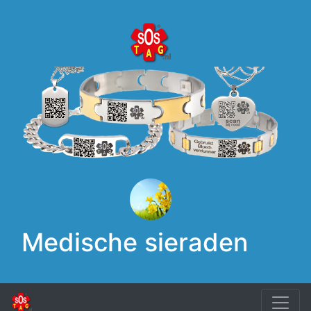
Medische sieraden