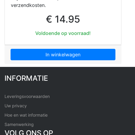
verzendkosten.
€ 14.95
Voldoende op voorraad!
In winkelwagen
INFORMATIE
Leveringsvoorwaarden
Uw privacy
Hoe en wat informatie
Samenwerking
VOLG ONS OP