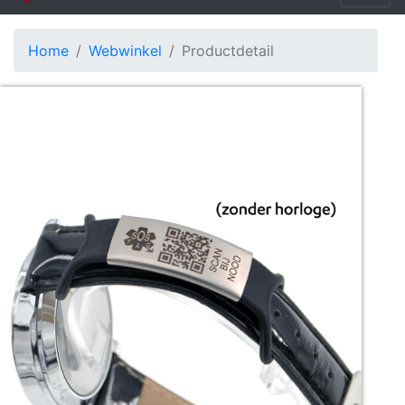
Home
Webwinkel
Productdetail