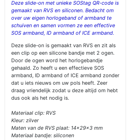
Deze slide-on met unieke SOStag QR-code is
gemaakt van RVS en siliconen. Bedacht om
over uw eigen horlogeband of armband te
schuiven en samen vormen ze een effective
SOS armband, ID armband of ICE armband.
Deze slide-on is gemaakt van RVS en zit als
een clip op een silicone bandje met 2 ogen.
Door de ogen word het horlogebandje
gehaald. Zo heeft u een effectieve SOS
armband, ID armband of ICE armband zonder
dat u iets nieuws om uw pols heeft. Zeer
draag vriendelijk zodat u deze altijd om hebt
dus ook als het nodig is.
Materiaal clip: RVS
Kleur: zilver
Maten van de RVS plaat: 14x29x3 mm
Materiaal bandje: siliconen