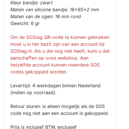
Kleur bandje: zwart
Maten van silicone bandje: 18x65x2 mm
Maten van de ogen: 18 mm rond
Gewicht: 6 gr
Om de SOStag QR-code te kunnen gebruiken
moet u in het bezit zijn van een account bij
SOStag.nl. Als u die nog niet heeft, kunt u dat
aanschaffen op onze webshop. Aan
hetzelfde account kunnen meerdere SOS
codes gekoppeld worden.
Levertijd: 4 werkdagen binnen Nederland
(indien op voorraad).
Retour sturen: is alleen mogelijk als de SOS
code nog niet aan een account is gekoppeld.
Prijs is inclusief BTW, exclusief