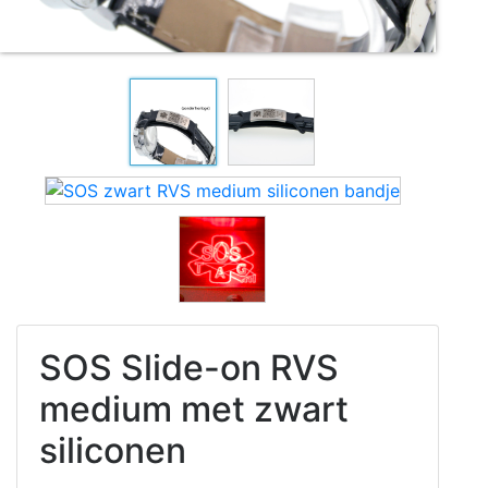
SOS Slide-on RVS
medium met zwart
siliconen