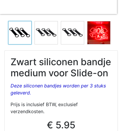
Zwart siliconen bandje
medium voor Slide-on
Deze siliconen bandjes worden per 3 stuks
geleverd.
Prijs is inclusief BTW, exclusief
verzendkosten.
€ 5.95