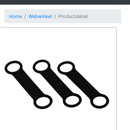
Home
Webwinkel
Productdetail