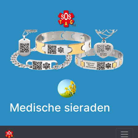
Medische sieraden