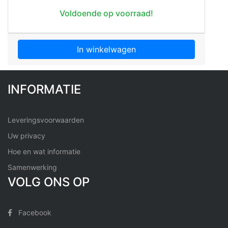
Voldoende op voorraad!
In winkelwagen
INFORMATIE
Leveringsvoorwaarden
Uw privacy
Hoe en wat informatie
Samenwerking
VOLG ONS OP
Facebook